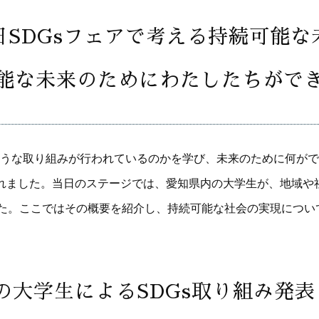
日SDGsフェアで考える持続可能な
能な未来のためにわたしたちがで
な取り組みが行われているのかを学び、未来のために何ができ
れました。当日のステージでは、愛知県内の大学生が、地域や
した。ここではその概要を紹介し、持続可能な社会の実現につい
大学生によるSDGs取り組み発表 