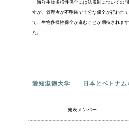
海洋生物多様性保全には法規制についての問
すが、管理者が不明確で十分な保全が行われて
て、生物多様性保全が進むことが期待されます
た。
愛知淑徳大学 日本とベトナム
発表メンバー