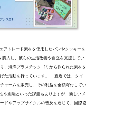
ェアトレード素材を使用したパンやクッキーを
を購入し、彼らの生活改善や自立を支援してい
り、海洋プラスチックゴミから作られた素材を
広げた活動を行っています。 直近では、タイ
チャームを販売し、その利益を全額寄付してい
続性や距離といった課題もありますが、新しいメ
ードやアップサイクルの普及を通じて、国際協