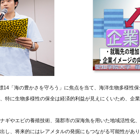
標14「海の豊かさを守ろう」に焦点を当て、海洋生物多様性
、特に生物多様性の保全は経済的利益が見えにくいため、企業
ナギやエビの養殖技術、蒲郡市の深海魚を用いた地域活性化、
出し、将来的にはレアメタルの発掘にもつながる可能性があり