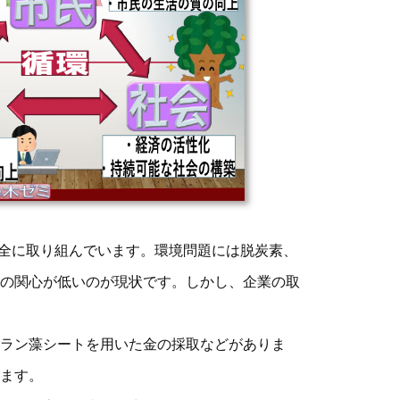
保全に取り組んでいます。環境問題には脱炭素、
の関心が低いのが現状です。しかし、企業の取
ラン藻シートを用いた金の採取などがありま
ます。