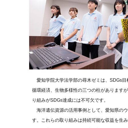
愛知学院大学法学部の尋木ゼミは、SDGs目
循環経済、生物多様性の三つの柱がありますが
り組みがSDGs達成には不可欠です。
海洋遺伝資源の活用事例として、愛知県のウ
す。これらの取り組みは持続可能な収益を生み