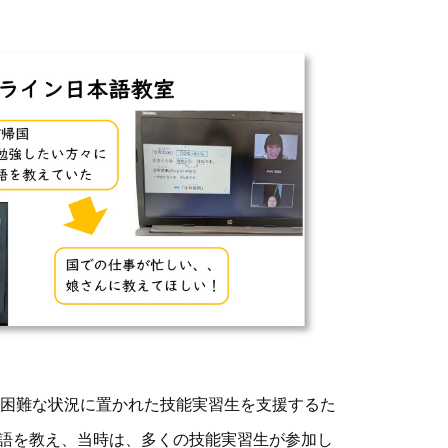
困難な状況に置かれた技能実習生を支援するた
本語を教え、当時は、多くの技能実習生が参加し