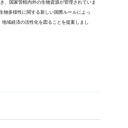
き、国家管轄内外の生物資源が管理されていま
の生物多様性に関する新しい国際ルールによっ
、地域経済の活性化を図ることを提案しまし