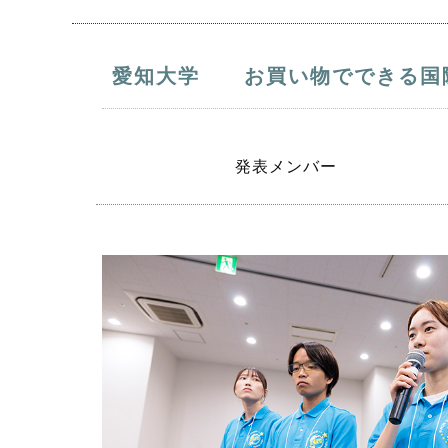
愛知大学 お買い物でできる国際
発表メンバー