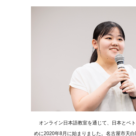
オンライン日本語教室を通じて、日本とベト
めに2020年8月に始まりました。名古屋市