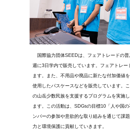
国際協力団体SEEDは、フェアトレードの普
週に3日学内で販売しています。フェアトレー
ます。また、不用品や廃品に新たな付加価値を
使用したパスケースなどを販売しています。
の山岳少数民族を支援するプログラムを実施し
ます。この活動は、SDGsの目標10「人や
ンバーの参加や意欲的な取り組みを通じて課題
力と環境保護に貢献していきます。